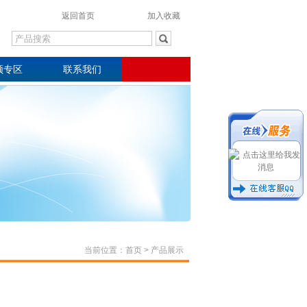
返回首页
加入收藏
频专区
联系我们
当前位置：
首页
> 产品展示