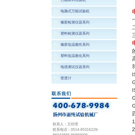
万能材料试验机
电脑式万能试验机
橡胶检测仪器系列
塑料检测仪器系列
橡胶低温脆性系列
塑料低温脆化系列
电缆测试仪器系列
密度计
G
联系人：王经理
联系电话：0514-85316228-