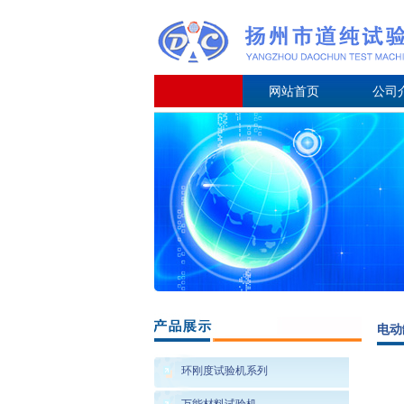
网站首页
公司
电动
环刚度试验机系列